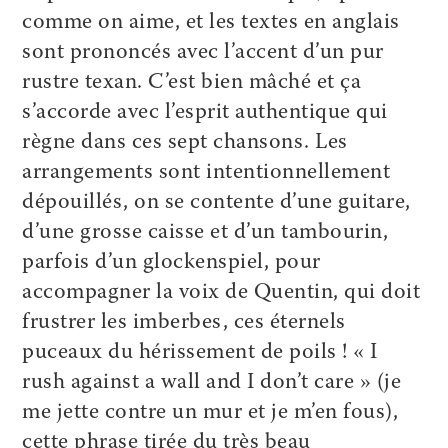
comme on aime, et les textes en anglais
sont prononcés avec l’accent d’un pur
rustre texan. C’est bien mâché et ça
s’accorde avec l’esprit authentique qui
règne dans ces sept chansons. Les
arrangements sont intentionnellement
dépouillés, on se contente d’une guitare,
d’une grosse caisse et d’un tambourin,
parfois d’un glockenspiel, pour
accompagner la voix de Quentin, qui doit
frustrer les imberbes, ces éternels
puceaux du hérissement de poils ! « I
rush against a wall and I don’t care » (je
me jette contre un mur et je m’en fous),
cette phrase tirée du très beau