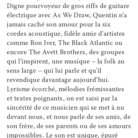
Digne pourvoyeur de gros riffs de guitare
électrique avec As We Draw, Quentin n’a
jamais caché son amour pour la six
cordes acoustique, fidèle amie d’artistes
comme Bon Iver, The Black Atlantic ou
encore The Avett Brothers, des groupes
qui l’inspirent, une musique – la folk au
sens large – qui lui parle et qu’il
revendique davantage aujourd’hui.
Lyrisme écorché, mélodies frémissantes
et textes poignants, on est saisi par la
sincérité de ce musicien qui se met à nu
devant nous, et nous parle de ses amis, de
son frère, de ses parents ou de ses amours
impossibles. Le son est unique, épuré