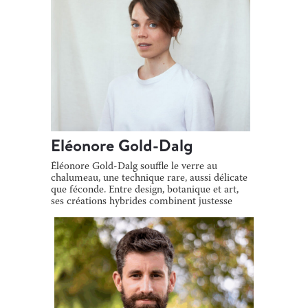
Eléonore Gold-Dalg
Éléonore Gold-Dalg souffle le verre au
chalumeau, une technique rare, aussi délicate
que féconde. Entre design, botanique et art,
ses créations hybrides combinent justesse
[…]