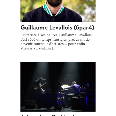
Guillaume Levallois (6par4)
Guitariste à ses heures, Guillaume Levallois
s’est rêvé un temps musicien pro, avant de
devenir tourneur d’artistes… pour enfin
atterrir à Laval, où […]