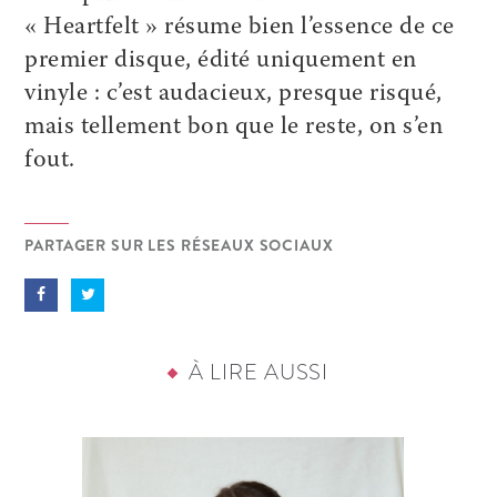
« Heartfelt » résume bien l’essence de ce
premier disque, édité uniquement en
vinyle : c’est audacieux, presque risqué,
mais tellement bon que le reste, on s’en
fout.
PARTAGER SUR LES RÉSEAUX SOCIAUX
À LIRE AUSSI