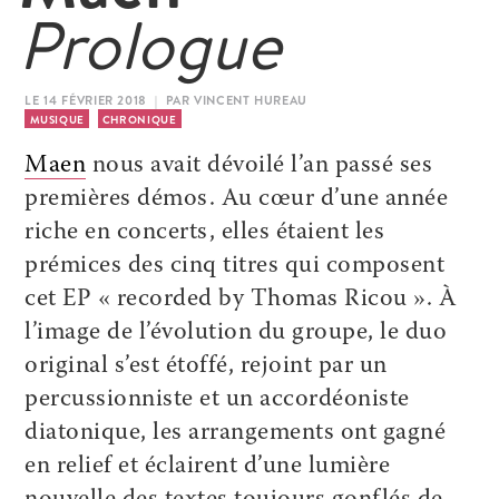
Prologue
LE 14 FÉVRIER 2018 | PAR VINCENT HUREAU
MUSIQUE
CHRONIQUE
Maen
nous avait dévoilé l’an passé ses
premières démos. Au cœur d’une année
riche en concerts, elles étaient les
prémices des cinq titres qui composent
cet EP « recorded by Thomas Ricou ». À
l’image de l’évolution du groupe, le duo
original s’est étoffé, rejoint par un
percussionniste et un accordéoniste
diatonique, les arrangements ont gagné
en relief et éclairent d’une lumière