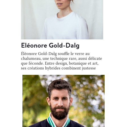
Eléonore Gold-Dalg
Éléonore Gold-Dalg souffle le verre au
chalumeau, une technique rare, aussi délicate
que féconde. Entre design, botanique et art,
ses créations hybrides combinent justesse
[…]