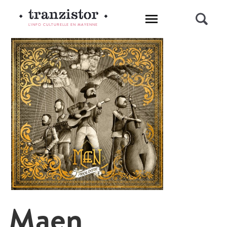
L'INFO CULTURELLE EN MAYENNE
Maen