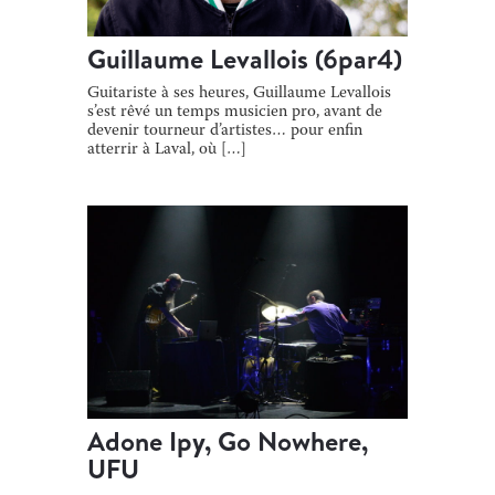
Guillaume Levallois (6par4)
Guitariste à ses heures, Guillaume Levallois
s’est rêvé un temps musicien pro, avant de
devenir tourneur d’artistes… pour enfin
atterrir à Laval, où […]
Adone Ipy, Go Nowhere,
UFU