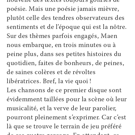
nouvelle des textes toujours gonflés de
poésie. Mais une poésie jamais mièvre,
plutôt celle des tendres observateurs des
sentiments et de l’époque qui est la nôtre.
Sur des thèmes parfois engagés, Maen
nous embarque, en trois minutes ou à
peine plus, dans ses petites histoires du
quotidien, faites de bonheurs, de peines,
de saines colères et de révoltes
libératrices. Bref, la vie quoi !
Les chansons de ce premier disque sont
évidemment taillées pour la scène où leur
musicalité, et la verve de leur parolier,
pourront pleinement s’exprimer. Car c’est
là que se trouve le terrain de jeu préféré