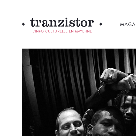
MAGA
L'INFO CULTURELLE EN MAYENNE