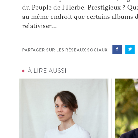
du Peuple de l’Herbe. Prestigieux ? Qu
au même endroit que certains albums de
relativiser…
PARTAGER SUR LES RÉSEAUX SOCIAUX
À LIRE AUSSI