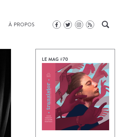
À PROPOS
LE MAG #70