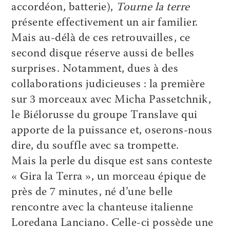
accordéon, batterie),
Tourne la terre
présente effectivement un air familier.
Mais au-délà de ces retrouvailles, ce
second disque réserve aussi de belles
surprises. Notamment, dues à des
collaborations judicieuses : la première
sur 3 morceaux avec Micha Passetchnik,
le Biélorusse du groupe Translave qui
apporte de la puissance et, oserons-nous
dire, du souffle avec sa trompette.
Mais la perle du disque est sans conteste
« Gira la Terra », un morceau épique de
près de 7 minutes, né d’une belle
rencontre avec la chanteuse italienne
Loredana Lanciano. Celle-ci possède une