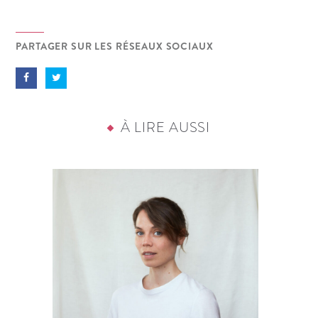
PARTAGER SUR LES RÉSEAUX SOCIAUX
À LIRE AUSSI