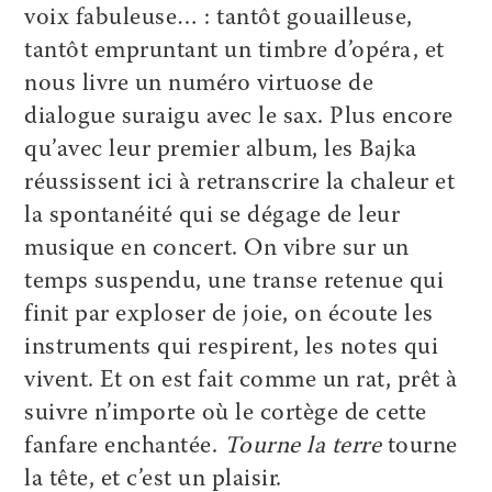
voix fabuleuse… : tantôt gouailleuse,
tantôt empruntant un timbre d’opéra, et
nous livre un numéro virtuose de
dialogue suraigu avec le sax. Plus encore
qu’avec leur premier album, les Bajka
réussissent ici à retranscrire la chaleur et
la spontanéité qui se dégage de leur
musique en concert. On vibre sur un
temps suspendu, une transe retenue qui
finit par exploser de joie, on écoute les
instruments qui respirent, les notes qui
vivent. Et on est fait comme un rat, prêt à
suivre n’importe où le cortège de cette
fanfare enchantée.
Tourne la terre
tourne
la tête, et c’est un plaisir.