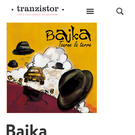
L'INFO CULTURELLE EN MAYENNE
Bajka