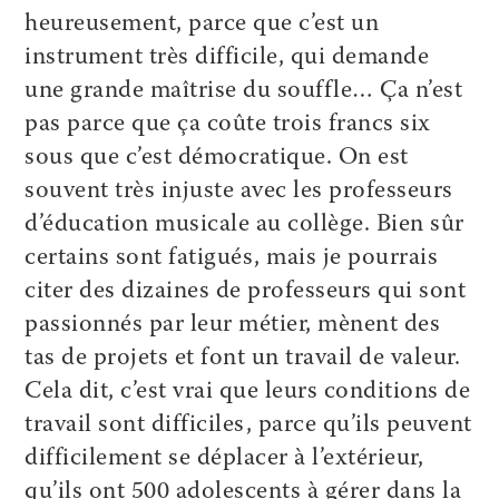
heureusement, parce que c’est un
instrument très difficile, qui demande
une grande maîtrise du souffle… Ça n’est
pas parce que ça coûte trois francs six
sous que c’est démocratique. On est
souvent très injuste avec les professeurs
d’éducation musicale au collège. Bien sûr
certains sont fatigués, mais je pourrais
citer des dizaines de professeurs qui sont
passionnés par leur métier, mènent des
tas de projets et font un travail de valeur.
Cela dit, c’est vrai que leurs conditions de
travail sont difficiles, parce qu’ils peuvent
difficilement se déplacer à l’extérieur,
qu’ils ont 500 adolescents à gérer dans la