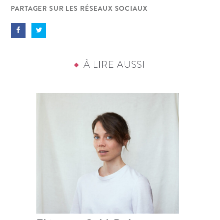
PARTAGER SUR LES RÉSEAUX SOCIAUX
À LIRE AUSSI