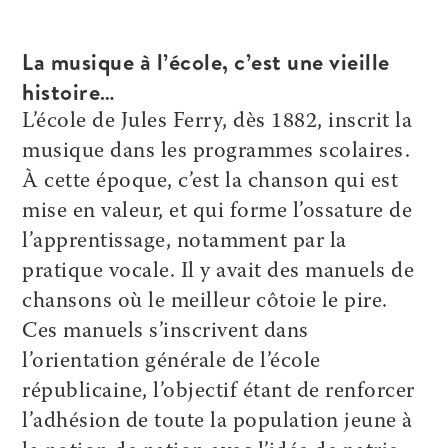
La musique à l’école, c’est une vieille
histoire…
L’école de Jules Ferry, dès 1882, inscrit la
musique dans les programmes scolaires.
À cette époque, c’est la chanson qui est
mise en valeur, et qui forme l’ossature de
l’apprentissage, notamment par la
pratique vocale. Il y avait des manuels de
chansons où le meilleur côtoie le pire.
Ces manuels s’inscrivent dans
l’orientation générale de l’école
républicaine, l’objectif étant de renforcer
l’adhésion de toute la population jeune à