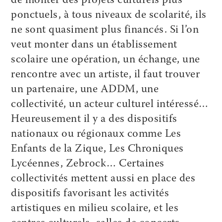
de monter des projets culturels plus
ponctuels, à tous niveaux de scolarité, ils
ne sont quasiment plus financés. Si l’on
veut monter dans un établissement
scolaire une opération, un échange, une
rencontre avec un artiste, il faut trouver
un partenaire, une ADDM, une
collectivité, un acteur culturel intéressé…
Heureusement il y a des dispositifs
nationaux ou régionaux comme Les
Enfants de la Zique, Les Chroniques
Lycéennes, Zebrock… Certaines
collectivités mettent aussi en place des
dispositifs favorisant les activités
artistiques en milieu scolaire, et les