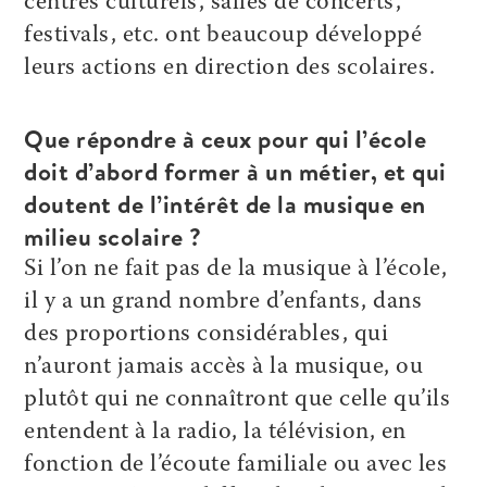
centres culturels, salles de concerts,
festivals, etc. ont beaucoup développé
leurs actions en direction des scolaires.
Que répondre à ceux pour qui l’école
doit d’abord former à un métier, et qui
doutent de l’intérêt de la musique en
milieu scolaire ?
Si l’on ne fait pas de la musique à l’école,
il y a un grand nombre d’enfants, dans
des proportions considérables, qui
n’auront jamais accès à la musique, ou
plutôt qui ne connaîtront que celle qu’ils
entendent à la radio, la télévision, en
fonction de l’écoute familiale ou avec les