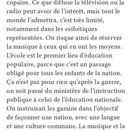
copains. Ce que diffuse la télévision ou la
radio peut avoir de l’intérêt, mais tout le
monde l’admettra, c’est très limité,
notamment dans les esthétiques
représentées. On risque ainsi de réserver
la musique à ceux qui en ont les moyens.
L’école est le premier lieu d’éducation
populaire, parce que c’est un passage
obligé pour tous les enfants de la nation.
Ça n’est pas pour rien qu’après la guerre,
on soit passé du ministère de l’instruction
publique à celui de l’éducation nationale.
On instruisait les gamins dans l’objectif
de façonner une nation, avec une langue
et une culture commune. La musique et la