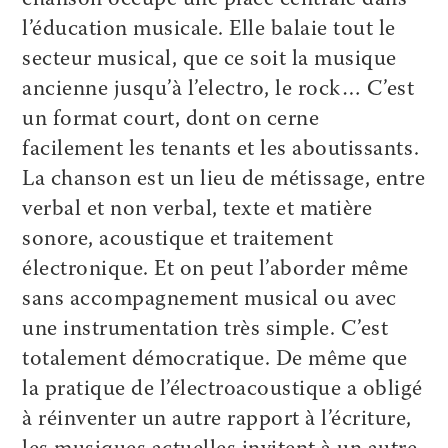
l’éducation musicale. Elle balaie tout le
secteur musical, que ce soit la musique
ancienne jusqu’à l’electro, le rock… C’est
un format court, dont on cerne
facilement les tenants et les aboutissants.
La chanson est un lieu de métissage, entre
verbal et non verbal, texte et matière
sonore, acoustique et traitement
électronique. Et on peut l’aborder même
sans accompagnement musical ou avec
une instrumentation très simple. C’est
totalement démocratique. De même que
la pratique de l’électroacoustique a obligé
à réinventer un autre rapport à l’écriture,