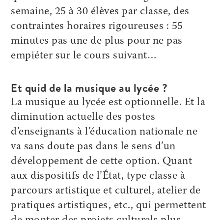
semaine, 25 à 30 élèves par classe, des
contraintes horaires rigoureuses : 55
minutes pas une de plus pour ne pas
empiéter sur le cours suivant…
Et quid de la musique au lycée ?
La musique au lycée est optionnelle. Et la
diminution actuelle des postes
d’enseignants à l’éducation nationale ne
va sans doute pas dans le sens d’un
développement de cette option. Quant
aux dispositifs de l’État, type classe à
parcours artistique et culturel, atelier de
pratiques artistiques, etc., qui permettent