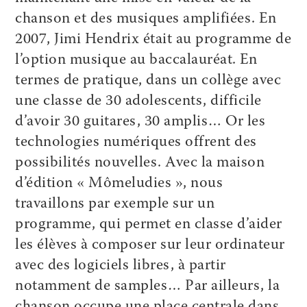
chanson et des musiques amplifiées. En
2007, Jimi Hendrix était au programme de
l’option musique au baccalauréat. En
termes de pratique, dans un collège avec
une classe de 30 adolescents, difficile
d’avoir 30 guitares, 30 amplis… Or les
technologies numériques offrent des
possibilités nouvelles. Avec la maison
d’édition « Mômeludies », nous
travaillons par exemple sur un
programme, qui permet en classe d’aider
les élèves à composer sur leur ordinateur
avec des logiciels libres, à partir
notamment de samples… Par ailleurs, la
chanson occupe une place centrale dans