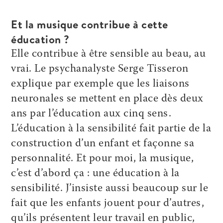
Et la musique contribue à cette
éducation ?
Elle contribue à être sensible au beau, au
vrai. Le psychanalyste Serge Tisseron
explique par exemple que les liaisons
neuronales se mettent en place dès deux
ans par l’éducation aux cinq sens.
L’éducation à la sensibilité fait partie de la
construction d’un enfant et façonne sa
personnalité. Et pour moi, la musique,
c’est d’abord ça : une éducation à la
sensibilité. J’insiste aussi beaucoup sur le
fait que les enfants jouent pour d’autres,
qu’ils présentent leur travail en public,