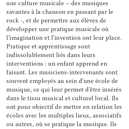
une culture musicale – des musiques
savantes à la chanson en passant par le
rock -, et de permettre aux élèves de
développer une pratique musicale où
l’imagination et l’invention ont leur place.
Pratique et apprentissage sont
indissolublement liés dans leurs
interventions : un enfant apprend en
faisant. Les musiciens-intervenants sont
souvent employés au sein d’une école de
musique, ce qui leur permet d’être insérés
dans le tissu musical et culturel local. Ils
ont pour objectif de mettre en relation les
écoles avec les multiples lieux, associatifs
ou autres, où se pratique la musique. Ils