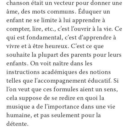
chanson était un vecteur pour donner une
âme, des mots communs. Éduquer un
enfant ne se limite à lui apprendre à
compter, lire, etc., c’est l’ouvrir à la vie. Ce
qui est fondamental, c’est d’apprendre à
vivre et à être heureux. C’est ce que
souhaite la plupart des parents pour leurs
enfants. On voit naître dans les
instructions académiques des notions
telles que l’accompagnement éducatif. Si
l’on veut que ces formules aient un sens,
cela suppose de se redire en quoi la
musique a de l’importance dans une vie
humaine, et pas seulement pour la
détente.