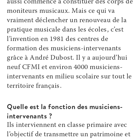
aussi commencé à constituer des corps de
moniteurs musicaux. Mais ce qui va
vraiment déclencher un renouveau de la
pratique musicale dans les écoles, c’est
l’invention en 1981 des centres de
formation des musiciens-intervenants
grâce à André Dubost. Il y a aujourd’hui
neuf CFMI et environ 4000 musiciens-
intervenants en milieu scolaire sur tout le
territoire français.
Quelle est la fonction des musiciens-
intervenants ?
Ils interviennent en classe primaire avec
l’objectif de transmettre un patrimoine et