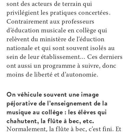
sont des acteurs de terrain qui
privilégient les pratiques concertées.
Contrairement aux professeurs
d’éducation musicale en collège qui
relèvent du ministère de l’éduction
nationale et qui sont souvent isolés au
sein de leur établissement… Ces derniers
ont aussi un programme à suivre, donc
moins de liberté et d’autonomie.
On véhicule souvent une image
péjorative de l’enseignement de la
musique au collège : les élèves qui
chahutent, la flûte à bec, etc.
Normalement, la flûte à bec, c’est fini. Et