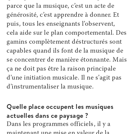
parce que la musique, c’est un acte de
générosité, c’est apprendre à donner. Et
puis, tous les enseignants l’observent,
cela aide sur le plan comportemental. Des
gamins complètement déstructurés sont
capables quand ils font de la musique de
se concentrer de manière étonnante. Mais
ça ne doit pas être la raison principale
d’une initiation musicale. Il ne s’agit pas
d’instrumentaliser la musique.
Quelle place occupent les musiques
actuelles dans ce paysage ?
Dans les programmes officiels, il y a
maintenant une mise en valeur de la