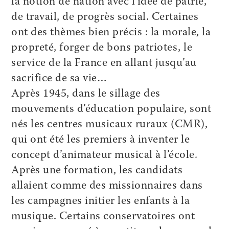
la notion de nation avec l’idée de patrie,
de travail, de progrès social. Certaines
ont des thèmes bien précis : la morale, la
propreté, forger de bons patriotes, le
service de la France en allant jusqu’au
sacrifice de sa vie…
Après 1945, dans le sillage des
mouvements d’éducation populaire, sont
nés les centres musicaux ruraux (CMR),
qui ont été les premiers à inventer le
concept d’animateur musical à l’école.
Après une formation, les candidats
allaient comme des missionnaires dans
les campagnes initier les enfants à la
musique. Certains conservatoires ont