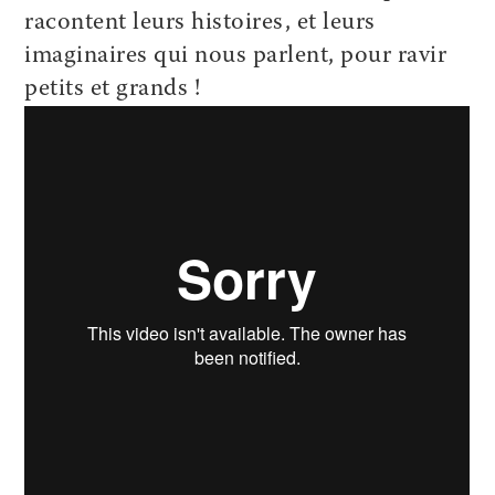
racontent leurs histoires, et leurs
imaginaires qui nous parlent, pour ravir
petits et grands !