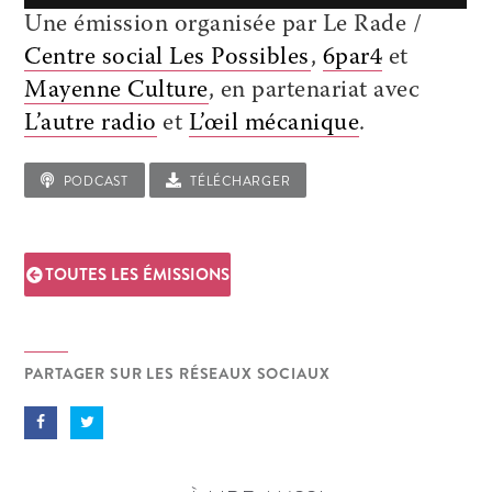
Une émission organisée par Le Rade /
Centre social Les Possibles
,
6par4
et
Mayenne Culture
, en partenariat avec
L’autre radio
et
L’œil mécanique
.
PODCAST
TÉLÉCHARGER
TOUTES LES ÉMISSIONS
PARTAGER SUR LES RÉSEAUX SOCIAUX