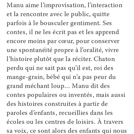
Manu aime l’improvisation, l’interaction
et la rencontre avec le public, quitte
parfois à le bousculer gentiment. Ses
contes, il ne les écrit pas et les apprend
encore moins par cœur, pour conserver
une spontanéité propre à l’oralité, vivre
l’histoire plutôt que la réciter. Chaton
perdu qui ne sait pas qu’il est, roi des
mange-grain, bébé qui n’a pas peur du
grand méchant loup… Manu dit des
contes populaires ou inventés, mais aussi
des histoires construites à partir de
paroles d’enfants, recueillies dans les
écoles ou les centres de loisirs. À travers
sa voix, ce sont alors des enfants qui nous