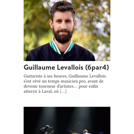
Guillaume Levallois (6par4)
Guitariste à ses heures, Guillaume Levallois
s’est rêvé un temps musicien pro, avant de
devenir tourneur d’artistes… pour enfin
atterrir à Laval, où […]