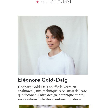
À LIRE AUSSI
Eléonore Gold-Dalg
Éléonore Gold-Dalg souffle le verre au
chalumeau, une technique rare, aussi délicate
que féconde. Entre design, botanique et art,
ses créations hybrides combinent justesse
[…]