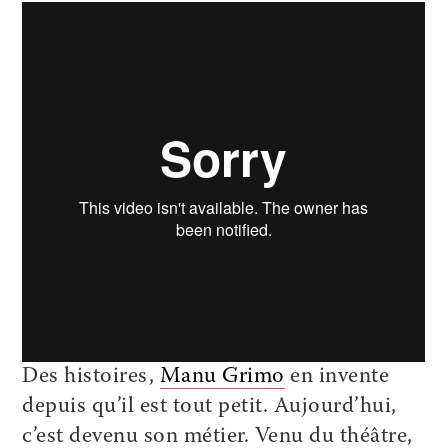
Des histoires,
Manu Grimo
en invente
depuis qu’il est tout petit. Aujourd’hui,
c’est devenu son métier. Venu du théâtre,