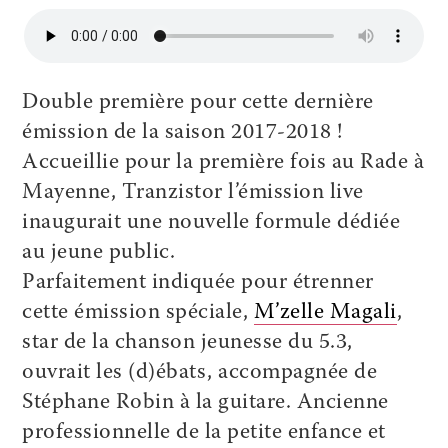
Double première pour cette dernière
émission de la saison 2017-2018 !
Accueillie pour la première fois au Rade à
Mayenne, Tranzistor l’émission live
inaugurait une nouvelle formule dédiée
au jeune public.
Parfaitement indiquée pour étrenner
cette émission spéciale,
M’zelle Magali
,
star de la chanson jeunesse du 5.3,
ouvrait les (d)ébats, accompagnée de
Stéphane Robin à la guitare. Ancienne
professionnelle de la petite enfance et