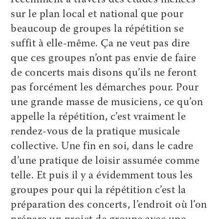
sur le plan local et national que pour
beaucoup de groupes la répétition se
suffit à elle-même. Ça ne veut pas dire
que ces groupes n’ont pas envie de faire
de concerts mais disons qu’ils ne feront
pas forcément les démarches pour. Pour
une grande masse de musiciens, ce qu’on
appelle la répétition, c’est vraiment le
rendez-vous de la pratique musicale
collective. Une fin en soi, dans le cadre
d’une pratique de loisir assumée comme
telle. Et puis il y a évidemment tous les
groupes pour qui la répétition c’est la
préparation des concerts, l’endroit où l’on