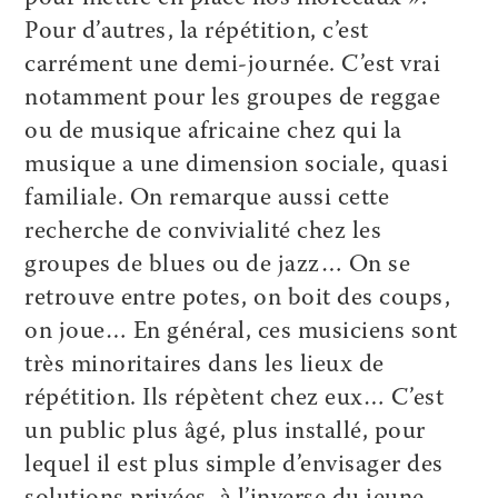
Pour d’autres, la répétition, c’est
carrément une demi-journée. C’est vrai
notamment pour les groupes de reggae
ou de musique africaine chez qui la
musique a une dimension sociale, quasi
familiale. On remarque aussi cette
recherche de convivialité chez les
groupes de blues ou de jazz… On se
retrouve entre potes, on boit des coups,
on joue… En général, ces musiciens sont
très minoritaires dans les lieux de
répétition. Ils répètent chez eux… C’est
un public plus âgé, plus installé, pour
lequel il est plus simple d’envisager des