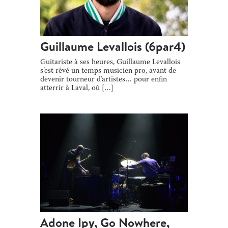
Guillaume Levallois (6par4)
Guitariste à ses heures, Guillaume Levallois
s’est rêvé un temps musicien pro, avant de
devenir tourneur d’artistes… pour enfin
atterrir à Laval, où […]
Adone Ipy, Go Nowhere,