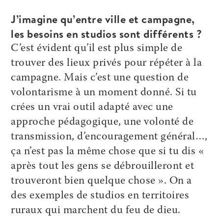
J’imagine qu’entre ville et campagne,
les besoins en studios sont différents ?
C’est évident qu’il est plus simple de
trouver des lieux privés pour répéter à la
campagne. Mais c’est une question de
volontarisme à un moment donné. Si tu
crées un vrai outil adapté avec une
approche pédagogique, une volonté de
transmission, d’encouragement général…,
ça n’est pas la même chose que si tu dis «
après tout les gens se débrouilleront et
trouveront bien quelque chose ». On a
des exemples de studios en territoires
ruraux qui marchent du feu de dieu.