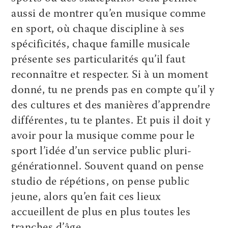
aussi de montrer qu’en musique comme
en sport, où chaque discipline à ses
spécificités, chaque famille musicale
présente ses particularités qu’il faut
reconnaître et respecter. Si à un moment
donné, tu ne prends pas en compte qu’il y
des cultures et des manières d’apprendre
différentes, tu te plantes. Et puis il doit y
avoir pour la musique comme pour le
sport l’idée d’un service public pluri-
générationnel. Souvent quand on pense
studio de répétions, on pense public
jeune, alors qu’en fait ces lieux
accueillent de plus en plus toutes les
tranches d’âge.