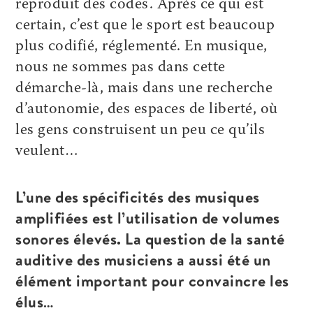
reproduit des codes. Après ce qui est
certain, c’est que le sport est beaucoup
plus codifié, réglementé. En musique,
nous ne sommes pas dans cette
démarche-là, mais dans une recherche
d’autonomie, des espaces de liberté, où
les gens construisent un peu ce qu’ils
veulent…
L’une des spécificités des musiques
amplifiées est l’utilisation de volumes
sonores élevés. La question de la santé
auditive des musiciens a aussi été un
élément important pour convaincre les
élus…