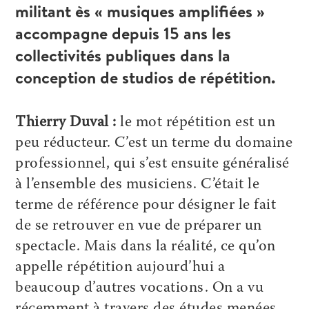
militant ès « musiques amplifiées »
accompagne depuis 15 ans les
collectivités publiques dans la
conception de studios de répétition.
Thierry Duval :
le mot répétition est un
peu réducteur. C’est un terme du domaine
professionnel, qui s’est ensuite généralisé
à l’ensemble des musiciens. C’était le
terme de référence pour désigner le fait
de se retrouver en vue de préparer un
spectacle. Mais dans la réalité, ce qu’on
appelle répétition aujourd’hui a
beaucoup d’autres vocations. On a vu
récemment à travers des études menées