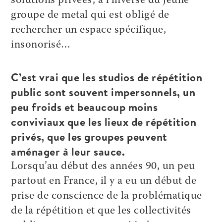
solutions privées, à l’inverse du jeune
groupe de metal qui est obligé de
rechercher un espace spécifique,
insonorisé…
C’est vrai que les studios de répétition
public sont souvent impersonnels, un
peu froids et beaucoup moins
conviviaux que les lieux de répétition
privés, que les groupes peuvent
aménager à leur sauce.
Lorsqu’au début des années 90, un peu
partout en France, il y a eu un début de
prise de conscience de la problématique
de la répétition et que les collectivités