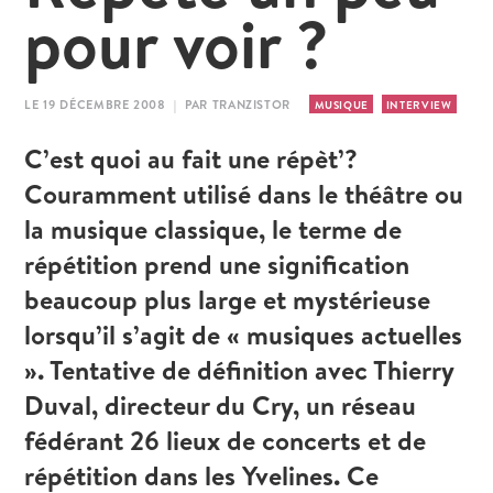
pour voir ?
LE 19 DÉCEMBRE 2008 | PAR TRANZISTOR
MUSIQUE
INTERVIEW
C’est quoi au fait une répèt’?
Couramment utilisé dans le théâtre ou
la musique classique, le terme de
répétition prend une signification
beaucoup plus large et mystérieuse
lorsqu’il s’agit de « musiques actuelles
». Tentative de définition avec Thierry
Duval, directeur du Cry, un réseau
fédérant 26 lieux de concerts et de
répétition dans les Yvelines. Ce