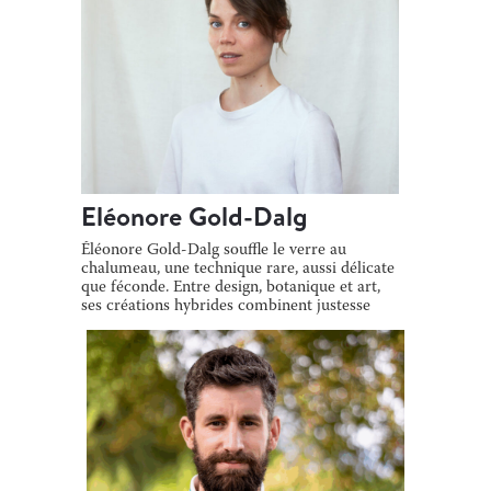
Eléonore Gold-Dalg
Éléonore Gold-Dalg souffle le verre au
chalumeau, une technique rare, aussi délicate
que féconde. Entre design, botanique et art,
ses créations hybrides combinent justesse
[…]