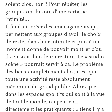
soient clos, non ? Pour répéter, les
groupes ont besoin d’une certaine
intimité…
Il faudrait créer des aménagements qui
permettent aux groupes d’avoir le choix
de rester dans leur intimité et puis à un
moment donné de pouvoir montrer d’où
ils en sont dans leur création. Le « studio-
scène » pourrait servir à ça. Le problème
des lieux complètement clos, c’est que
toute une activité reste absolument
méconnue du grand public. Alors que
dans les espaces sportifs qui sont à la vue
de tout le monde, on peut voir
directement les pratiquants : « tiens il y a