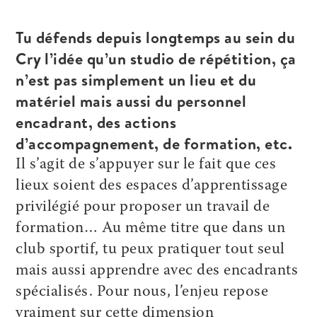
Tu défends depuis longtemps au sein du
Cry l’idée qu’un studio de répétition, ça
n’est pas simplement un lieu et du
matériel mais aussi du personnel
encadrant, des actions
d’accompagnement, de formation, etc.
Il s’agit de s’appuyer sur le fait que ces
lieux soient des espaces d’apprentissage
privilégié pour proposer un travail de
formation… Au même titre que dans un
club sportif, tu peux pratiquer tout seul
mais aussi apprendre avec des encadrants
spécialisés. Pour nous, l’enjeu repose
vraiment sur cette dimension