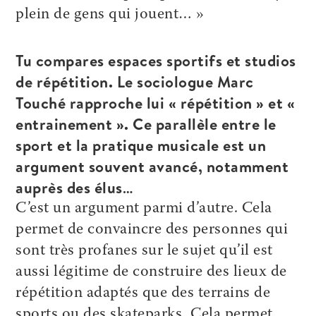
plein de gens qui jouent… »
Tu compares espaces sportifs et studios
de répétition. Le sociologue Marc
Touché rapproche lui « répétition » et «
entrainement ». Ce parallèle entre le
sport et la pratique musicale est un
argument souvent avancé, notamment
auprès des élus…
C’est un argument parmi d’autre. Cela
permet de convaincre des personnes qui
sont très profanes sur le sujet qu’il est
aussi légitime de construire des lieux de
répétition adaptés que des terrains de
sports ou des skateparks. Cela permet