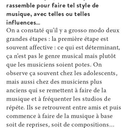
rassemble pour faire tel style de
musique, avec telles ou telles
influences…
On a constaté qu’il y a grosso modo deux
grandes étapes : la première étape est
souvent affective : ce qui est déterminant,
ça n’est pas le genre musical mais plutôt
que les musiciens soient potes. On
observe ça souvent chez les adolescents,
mais aussi chez des musiciens plus
anciens qui se remettent à faire de la
musique et à fréquenter les studios de
répéte. Ils se retrouvent entre amis et puis
commence à faire de la musique à base
soit de reprises, soit de compositions…