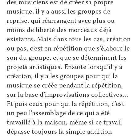
des musiciens est de créer sa propre
musique, il y a aussi les groupes de
reprise, qui réarrangent avec plus ou
moins de liberté des morceaux déjà
existants. Mais dans tous les cas, création
ou pas, c’est en répétition que s’élabore le
son du groupe, et que se déterminent les
projets artistiques. Ensuite lorsqu’il y a
création, il y a les groupes pour qui la
musique se créée pendant la répétition,
sur la base d’improvisations collectives…
Et puis ceux pour qui la répétition, c’est
un peu l’assemblage de ce qui a été
travaillé à la maison, même si ce travail
dépasse toujours la simple addition