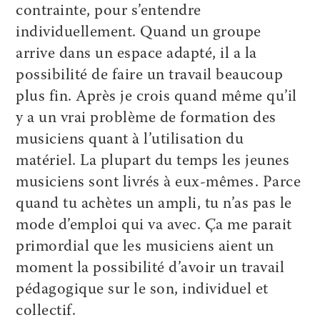
contrainte, pour s’entendre
individuellement. Quand un groupe
arrive dans un espace adapté, il a la
possibilité de faire un travail beaucoup
plus fin. Après je crois quand même qu’il
y a un vrai problème de formation des
musiciens quant à l’utilisation du
matériel. La plupart du temps les jeunes
musiciens sont livrés à eux-mêmes. Parce
quand tu achètes un ampli, tu n’as pas le
mode d’emploi qui va avec. Ça me parait
primordial que les musiciens aient un
moment la possibilité d’avoir un travail
pédagogique sur le son, individuel et
collectif.