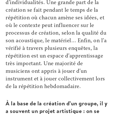
d’individualités. Une grande part de la
création se fait pendant le temps de la
répétition où chacun amène ses idées, et
où le contexte peut influencer sur le
processus de création, selon la qualité du
son acoustique, le matériel… Enfin, on l’a
vérifié à travers plusieurs enquêtes, la
répétition est un espace d’apprentissage
très important. Une majorité de
musiciens ont appris à jouer d’un
instrument et à jouer collectivement lors
de la répétition hebdomadaire.
À la base de la création d’un groupe, il y
a souvent un projet artistique : on se