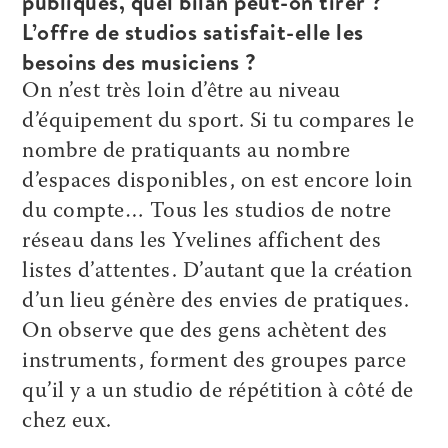
publiques, quel bilan peut-on tirer ?
L’offre de studios satisfait-elle les
besoins des musiciens ?
On n’est très loin d’être au niveau
d’équipement du sport. Si tu compares le
nombre de pratiquants au nombre
d’espaces disponibles, on est encore loin
du compte… Tous les studios de notre
réseau dans les Yvelines affichent des
listes d’attentes. D’autant que la création
d’un lieu génère des envies de pratiques.
On observe que des gens achètent des
instruments, forment des groupes parce
qu’il y a un studio de répétition à côté de
chez eux.