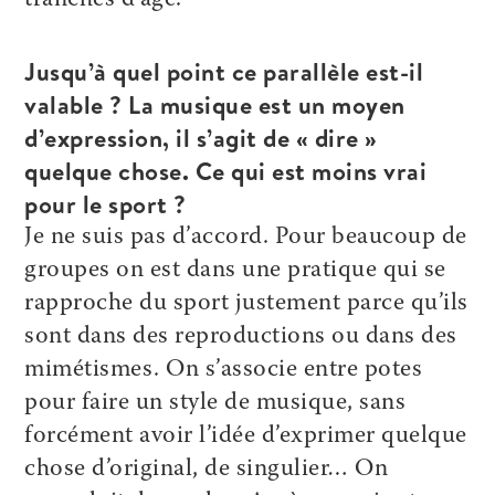
Jusqu’à quel point ce parallèle est-il
valable ? La musique est un moyen
d’expression, il s’agit de « dire »
quelque chose. Ce qui est moins vrai
pour le sport ?
Je ne suis pas d’accord. Pour beaucoup de
groupes on est dans une pratique qui se
rapproche du sport justement parce qu’ils
sont dans des reproductions ou dans des
mimétismes. On s’associe entre potes
pour faire un style de musique, sans
forcément avoir l’idée d’exprimer quelque
chose d’original, de singulier… On