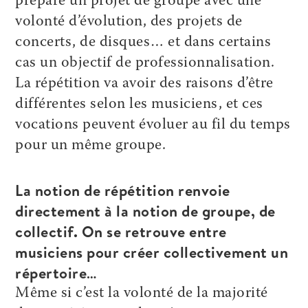
prépare un projet de groupe avec une
volonté d’évolution, des projets de
concerts, de disques… et dans certains
cas un objectif de professionnalisation.
La répétition va avoir des raisons d’être
différentes selon les musiciens, et ces
vocations peuvent évoluer au fil du temps
pour un même groupe.
La notion de répétition renvoie
directement à la notion de groupe, de
collectif. On se retrouve entre
musiciens pour créer collectivement un
répertoire…
Même si c’est la volonté de la majorité