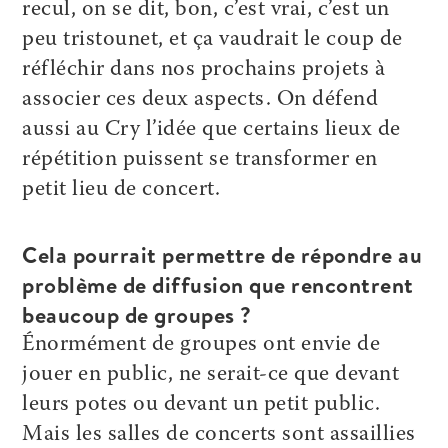
recul, on se dit, bon, c’est vrai, c’est un
peu tristounet, et ça vaudrait le coup de
réfléchir dans nos prochains projets à
associer ces deux aspects. On défend
aussi au Cry l’idée que certains lieux de
répétition puissent se transformer en
petit lieu de concert.
Cela pourrait permettre de répondre au
problème de diffusion que rencontrent
beaucoup de groupes ?
Énormément de groupes ont envie de
jouer en public, ne serait-ce que devant
leurs potes ou devant un petit public.
Mais les salles de concerts sont assaillies