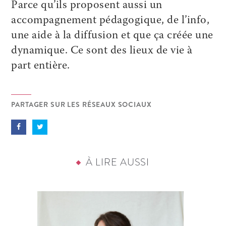
Parce qu’ils proposent aussi un
accompagnement pédagogique, de l’info,
une aide à la diffusion et que ça créée une
dynamique. Ce sont des lieux de vie à
part entière.
PARTAGER SUR LES RÉSEAUX SOCIAUX
À LIRE AUSSI