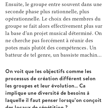
Ensuite, le groupe entre souvent dans une
seconde phase plus rationnelle, plus
opérationnelle. Le choix des membres du
groupe se fait alors effectivement plus sur
la base d’un projet musical déterminé. On
ne cherche pas forcément à réunir des
potes mais plutôt des compétences. Un
batteur de tel genre, un bassiste machin…
On voit que les objectifs comme les
processus de création différent selon
les groupes et leur évolution… Ca
implique une diversité de besoins à
laquelle il faut penser lorsqu’on conçoit
des locaux de répétition ?