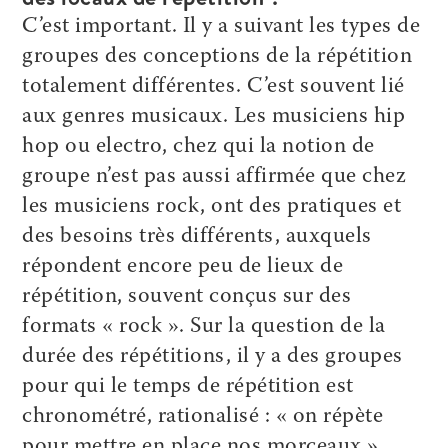
C’est important. Il y a suivant les types de
groupes des conceptions de la répétition
totalement différentes. C’est souvent lié
aux genres musicaux. Les musiciens hip
hop ou electro, chez qui la notion de
groupe n’est pas aussi affirmée que chez
les musiciens rock, ont des pratiques et
des besoins très différents, auxquels
répondent encore peu de lieux de
répétition, souvent conçus sur des
formats « rock ». Sur la question de la
durée des répétitions, il y a des groupes
pour qui le temps de répétition est
chronométré, rationalisé : « on répète
pour mettre en place nos morceaux ».