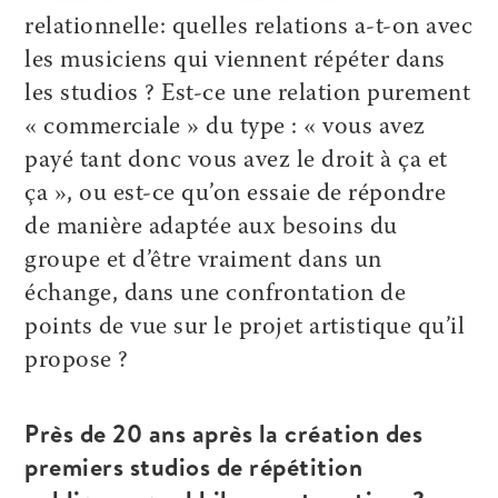
relationnelle: quelles relations a-t-on avec
les musiciens qui viennent répéter dans
les studios ? Est-ce une relation purement
« commerciale » du type : « vous avez
payé tant donc vous avez le droit à ça et
ça », ou est-ce qu’on essaie de répondre
de manière adaptée aux besoins du
groupe et d’être vraiment dans un
échange, dans une confrontation de
points de vue sur le projet artistique qu’il
propose ?
Près de 20 ans après la création des
premiers studios de répétition