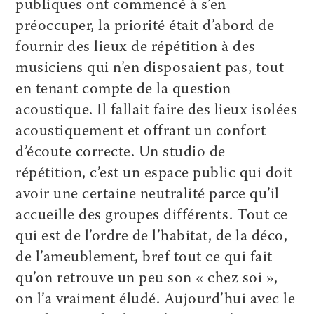
publiques ont commencé à s’en
préoccuper, la priorité était d’abord de
fournir des lieux de répétition à des
musiciens qui n’en disposaient pas, tout
en tenant compte de la question
acoustique. Il fallait faire des lieux isolées
acoustiquement et offrant un confort
d’écoute correcte. Un studio de
répétition, c’est un espace public qui doit
avoir une certaine neutralité parce qu’il
accueille des groupes différents. Tout ce
qui est de l’ordre de l’habitat, de la déco,
de l’ameublement, bref tout ce qui fait
qu’on retrouve un peu son « chez soi »,
on l’a vraiment éludé. Aujourd’hui avec le