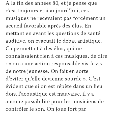
A la fin des années 80, et je pense que
c’est toujours vrai aujourd’hui, ces
musiques ne recevaient pas forcément un
accueil favorable après des élus. En
mettant en avant les questions de santé
auditive, on évacuait le débat artistique.
Ca permettait à des élus, qui ne
connaissaient rien à ces musiques, de dire
: « on a une action responsable vis-à-vis
de notre jeunesse. On fait en sorte
d’éviter qu’elle devienne sourde ». C’est
évident que si on est répète dans un lieu
dont l’acoustique est mauvaise, il y a
aucune possibilité pour les musiciens de
contrôler le son. On joue fort par