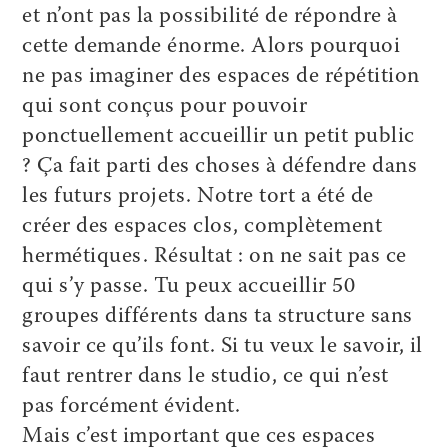
et n’ont pas la possibilité de répondre à
cette demande énorme. Alors pourquoi
ne pas imaginer des espaces de répétition
qui sont conçus pour pouvoir
ponctuellement accueillir un petit public
? Ça fait parti des choses à défendre dans
les futurs projets. Notre tort a été de
créer des espaces clos, complètement
hermétiques. Résultat : on ne sait pas ce
qui s’y passe. Tu peux accueillir 50
groupes différents dans ta structure sans
savoir ce qu’ils font. Si tu veux le savoir, il
faut rentrer dans le studio, ce qui n’est
pas forcément évident.
Mais c’est important que ces espaces