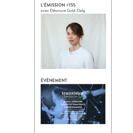
L’ÉMISSION #155
avec Eléonore Gold-Dalg
ÉVÉNEMENT