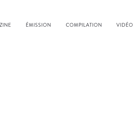
ZINE
ÉMISSION
COMPILATION
VIDÉO