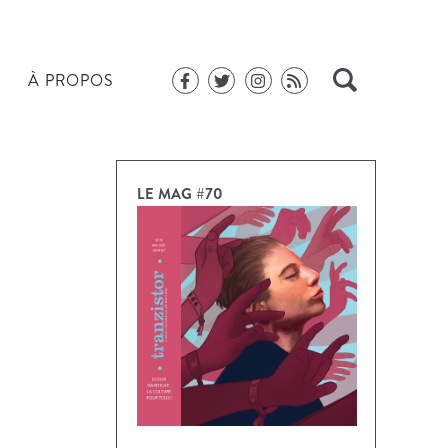
À PROPOS
LE MAG #70