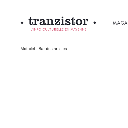
MAGA
L'INFO CULTURELLE EN MAYENNE
Mot-clef : Bar des artistes