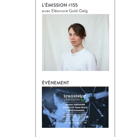
L’ÉMISSION #155
avec Eléonore Gold-Dalg
ÉVÉNEMENT