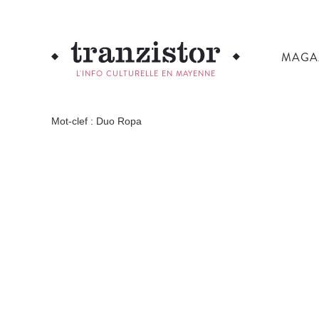
MAGA
L'INFO CULTURELLE EN MAYENNE
Mot-clef : Duo Ropa