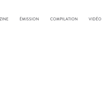
ZINE
ÉMISSION
COMPILATION
VIDÉO