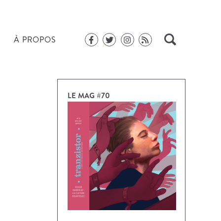
À PROPOS
LE MAG #70