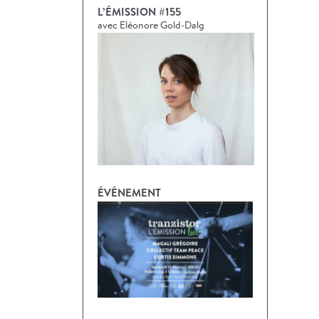
L’ÉMISSION #155
avec Eléonore Gold-Dalg
ÉVÉNEMENT