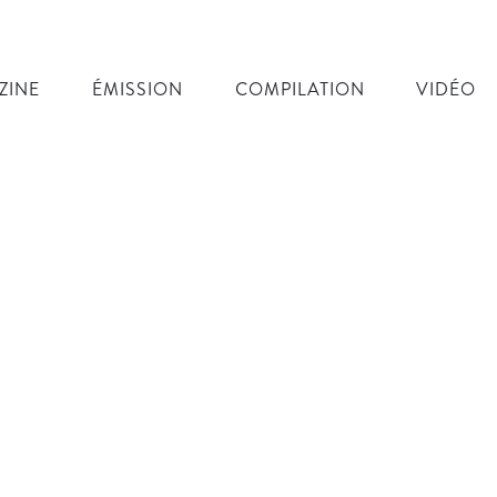
ZINE
ÉMISSION
COMPILATION
VIDÉO