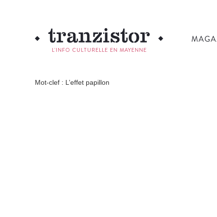
MAGA
L'INFO CULTURELLE EN MAYENNE
Mot-clef : L’effet papillon