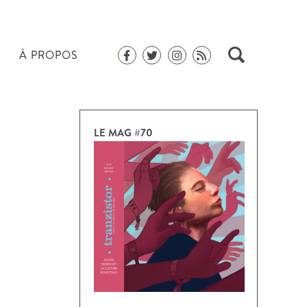
À PROPOS
LE MAG #70