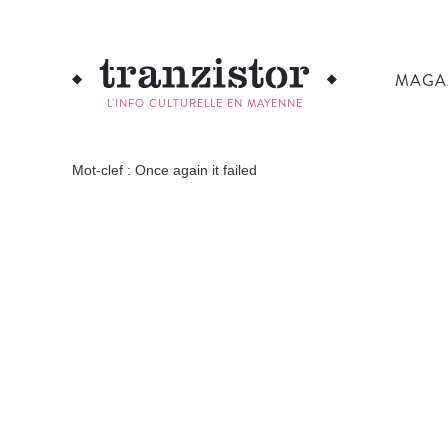
MAGA
L'INFO CULTURELLE EN MAYENNE
Mot-clef : Once again it failed