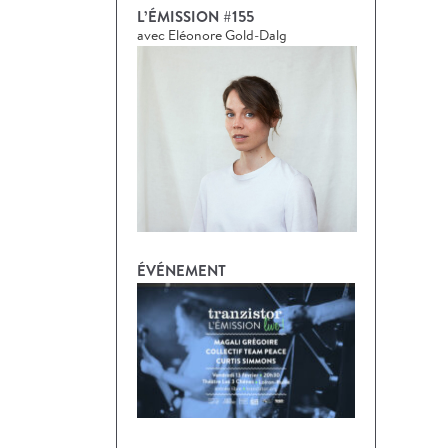
L’ÉMISSION #155
avec Eléonore Gold-Dalg
ÉVÉNEMENT