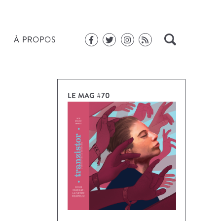
À PROPOS
LE MAG #70