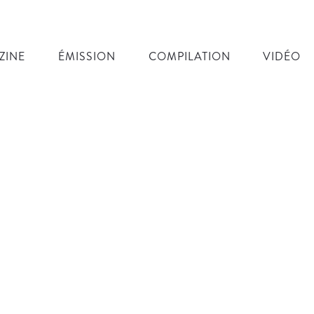
ZINE
ÉMISSION
COMPILATION
VIDÉO