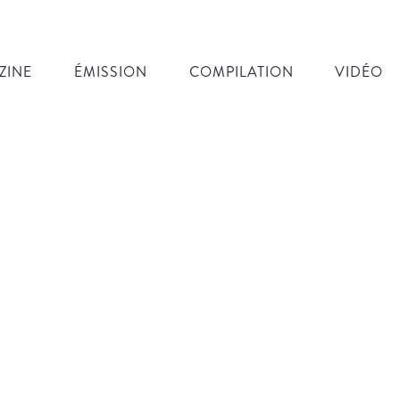
ZINE
ÉMISSION
COMPILATION
VIDÉO