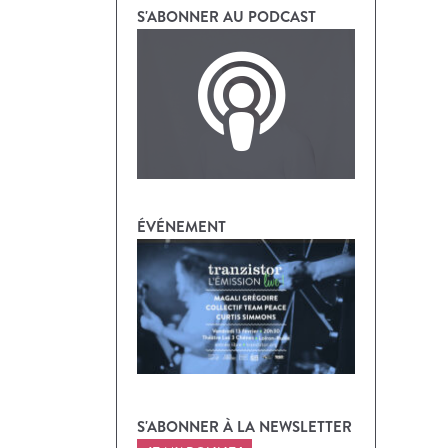
S'ABONNER AU PODCAST
ÉVÉNEMENT
S'ABONNER À LA NEWSLETTER