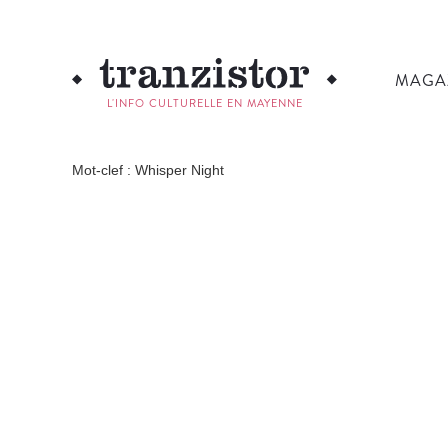
MAGA
L'INFO CULTURELLE EN MAYENNE
Mot-clef : Whisper Night