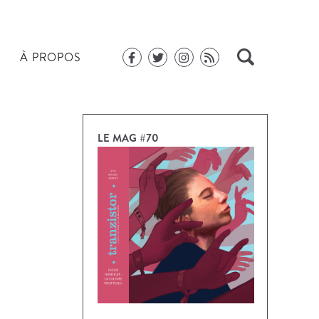
À PROPOS
LE MAG #70