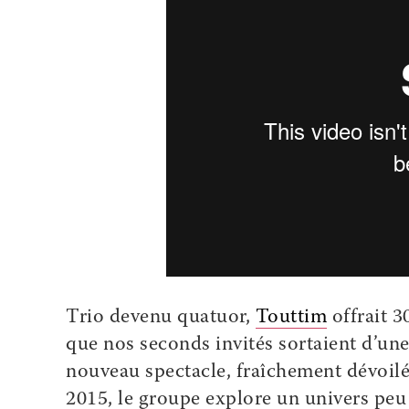
Trio devenu quatuor,
Touttim
offrait 3
que nos seconds invités sortaient d’une
nouveau spectacle, fraîchement dévoilé
2015, le groupe explore un univers peu