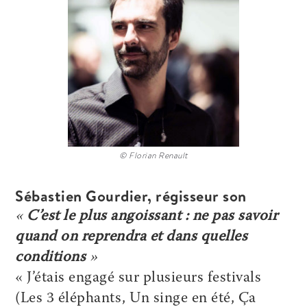
© Florian Renault
Sébastien Gourdier, régisseur son
«
C’est le plus angoissant : ne pas savoir
quand on reprendra et dans quelles
conditions
»
« J’étais engagé sur plusieurs festivals
(Les 3 éléphants, Un singe en été, Ça