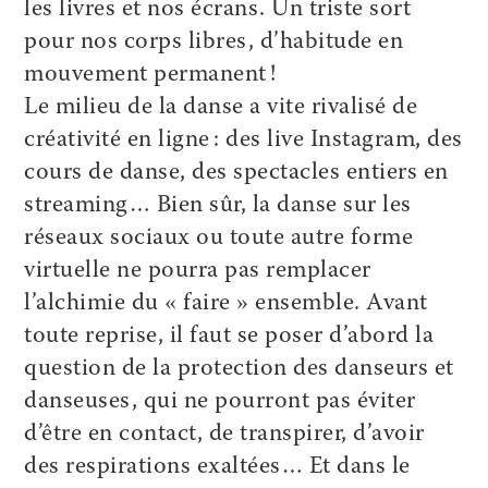
les livres et nos écrans. Un triste sort
pour nos corps libres, d’habitude en
mouvement permanent !
Le milieu de la danse a vite rivalisé de
créativité en ligne : des live Instagram, des
cours de danse, des spectacles entiers en
streaming… Bien sûr, la danse sur les
réseaux sociaux ou toute autre forme
virtuelle ne pourra pas remplacer
l’alchimie du « faire » ensemble. Avant
toute reprise, il faut se poser d’abord la
question de la protection des danseurs et
danseuses, qui ne pourront pas éviter
d’être en contact, de transpirer, d’avoir
des respirations exaltées… Et dans le