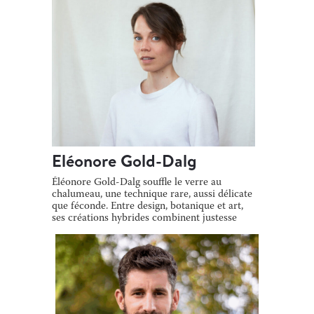
Eléonore Gold-Dalg
Éléonore Gold-Dalg souffle le verre au
chalumeau, une technique rare, aussi délicate
que féconde. Entre design, botanique et art,
ses créations hybrides combinent justesse
[…]