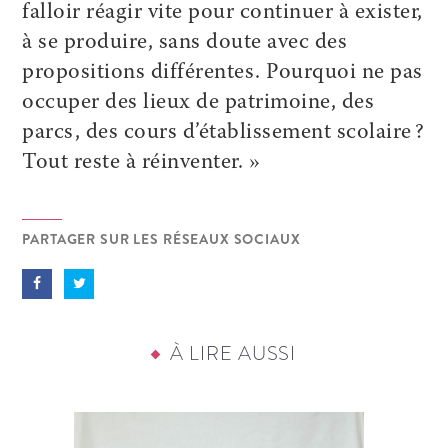
falloir réagir vite pour continuer à exister,
à se produire, sans doute avec des
propositions différentes. Pourquoi ne pas
occuper des lieux de patrimoine, des
parcs, des cours d’établissement scolaire ?
Tout reste à réinventer. »
PARTAGER SUR LES RÉSEAUX SOCIAUX
À LIRE AUSSI