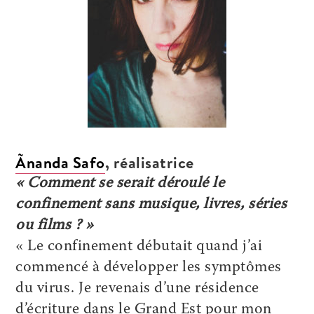
Ãnanda Safo
, réalisatrice
« Comment se serait déroulé le
confinement sans musique, livres, séries
ou films ? »
« Le confinement débutait quand j’ai
commencé à développer les symptômes
du virus. Je revenais d’une résidence
d’écriture dans le Grand Est pour mon