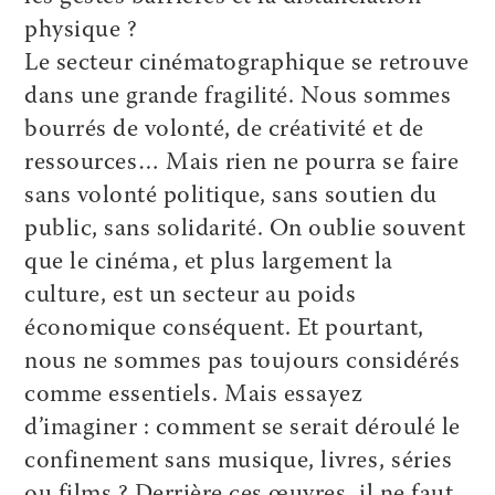
physique ?
Le secteur cinématographique se retrouve
dans une grande fragilité. Nous sommes
bourrés de volonté, de créativité et de
ressources… Mais rien ne pourra se faire
sans volonté politique, sans soutien du
public, sans solidarité. On oublie souvent
que le cinéma, et plus largement la
culture, est un secteur au poids
économique conséquent. Et pourtant,
nous ne sommes pas toujours considérés
comme essentiels. Mais essayez
d’imaginer : comment se serait déroulé le
confinement sans musique, livres, séries
ou films ? Derrière ces œuvres, il ne faut