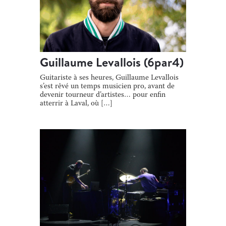
Guillaume Levallois (6par4)
Guitariste à ses heures, Guillaume Levallois
s’est rêvé un temps musicien pro, avant de
devenir tourneur d’artistes… pour enfin
atterrir à Laval, où […]