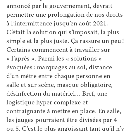
annoncé par le gouvernement, devrait
permettre une prolongation de nos droits
à l’intermittence jusqu’en août 2021.
C’était la solution qui s’imposait, la plus
simple et la plus juste. Ça rassure un peu !
Certains commencent à travailler sur
« l’après ». Parmi les « solutions »
évoquées : marquages au sol, distance
d’un mètre entre chaque personne en
salle et sur scène, masque obligatoire,
désinfection du matériel… Bref, une
logistique hyper complexe et
contraignante à mettre en place. En salle,
les jauges pourraient être divisées par 4
ou 5. C’est le plus angoissant tant qu’il n’y