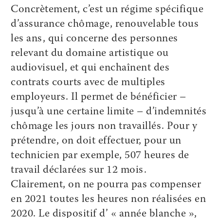
Concrètement, c’est un régime spécifique
d’assurance chômage, renouvelable tous
les ans, qui concerne des personnes
relevant du domaine artistique ou
audiovisuel, et qui enchaînent des
contrats courts avec de multiples
employeurs. Il permet de bénéficier –
jusqu’à une certaine limite – d’indemnités
chômage les jours non travaillés. Pour y
prétendre, on doit effectuer, pour un
technicien par exemple, 507 heures de
travail déclarées sur 12 mois.
Clairement, on ne pourra pas compenser
en 2021 toutes les heures non réalisées en
2020. Le dispositif d’ « année blanche »,