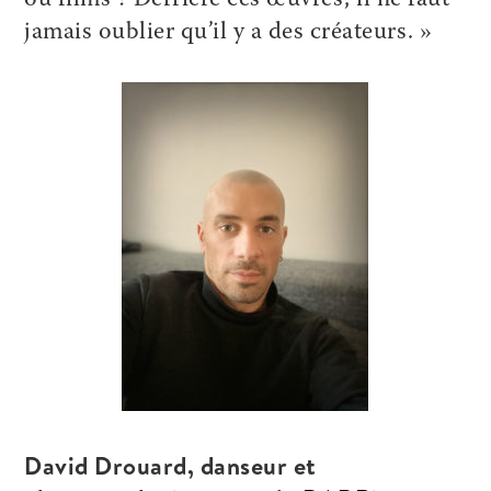
jamais oublier qu’il y a des créateurs. »
David Drouard, danseur et