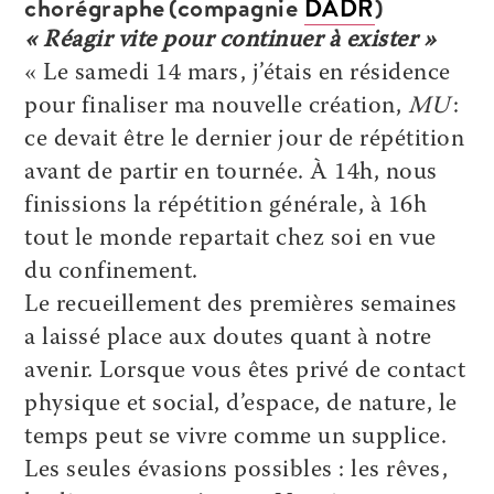
chorégraphe (compagnie
DADR
)
« Réagir vite pour continuer à exister »
« Le samedi 14 mars, j’étais en résidence
pour finaliser ma nouvelle création,
MU
:
ce devait être le dernier jour de répétition
avant de partir en tournée. À 14h, nous
finissions la répétition générale, à 16h
tout le monde repartait chez soi en vue
du confinement.
Le recueillement des premières semaines
a laissé place aux doutes quant à notre
avenir. Lorsque vous êtes privé de contact
physique et social, d’espace, de nature, le
temps peut se vivre comme un supplice.
Les seules évasions possibles : les rêves,