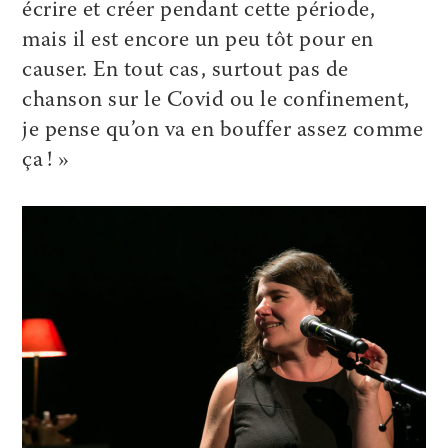
écrire et créer pendant cette période,
mais il est encore un peu tôt pour en
causer. En tout cas, surtout pas de
chanson sur le Covid ou le confinement,
je pense qu’on va en bouffer assez comme
ça ! »