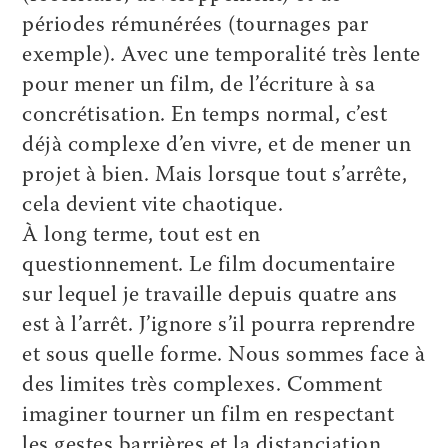
périodes rémunérées (tournages par
exemple). Avec une temporalité très lente
pour mener un film, de l’écriture à sa
concrétisation. En temps normal, c’est
déjà complexe d’en vivre, et de mener un
projet à bien. Mais lorsque tout s’arrête,
cela devient vite chaotique.
À long terme, tout est en
questionnement. Le film documentaire
sur lequel je travaille depuis quatre ans
est à l’arrêt. J’ignore s’il pourra reprendre
et sous quelle forme. Nous sommes face à
des limites très complexes. Comment
imaginer tourner un film en respectant
les gestes barrières et la distanciation