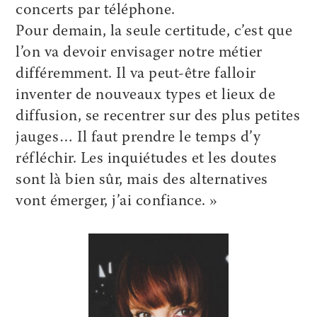
concerts par téléphone.
Pour demain, la seule certitude, c’est que
l’on va devoir envisager notre métier
différemment. Il va peut-être falloir
inventer de nouveaux types et lieux de
diffusion, se recentrer sur des plus petites
jauges… Il faut prendre le temps d’y
réfléchir. Les inquiétudes et les doutes
sont là bien sûr, mais des alternatives
vont émerger, j’ai confiance. »