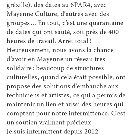
grézille), des dates au 6PAR4, avec
Mayenne Culture, d’autres avec des
groupes… En tout, c’est une quarantaine
de dates qui ont sauté, soit près de 400
heures de travail. Arrêt total !
Heureusement, nous avons la chance
d’avoir en Mayenne un réseau très
solidaire : beaucoup de structures
culturelles, quand cela était possible, ont
proposé des solutions d’embauche aux
techniciens et artistes, ce qui a permis de
maintenir un lien et aussi des heures qui
comptent pour notre intermittence. C’est
un soutien vraiment précieux.
Je suis intermittent depuis 2012.