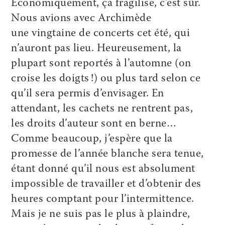
Économiquement, ça fragilise, c’est sûr.
Nous avions avec Archimède
une vingtaine de concerts cet été, qui
n’auront pas lieu. Heureusement, la
plupart sont reportés à l’automne (on
croise les doigts !) ou plus tard selon ce
qu’il sera permis d’envisager. En
attendant, les cachets ne rentrent pas,
les droits d’auteur sont en berne…
Comme beaucoup, j’espère que la
promesse de l’année blanche sera tenue,
étant donné qu’il nous est absolument
impossible de travailler et d’obtenir des
heures comptant pour l’intermittence.
Mais je ne suis pas le plus à plaindre,