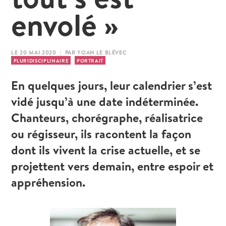
envolé »
LE 20 MAI 2020 | PAR YOAN LE BLÉVEC
PLURIDISCIPLINAIRE
PORTRAIT
En quelques jours, leur calendrier s’est
vidé jusqu’à une date indéterminée.
Chanteurs, chorégraphe, réalisatrice
ou régisseur, ils racontent la façon
dont ils vivent la crise actuelle, et se
projettent vers demain, entre espoir et
appréhension.