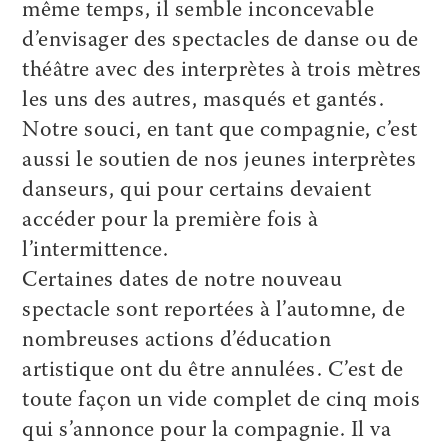
même temps, il semble inconcevable
d’envisager des spectacles de danse ou de
théâtre avec des interprètes à trois mètres
les uns des autres, masqués et gantés.
Notre souci, en tant que compagnie, c’est
aussi le soutien de nos jeunes interprètes
danseurs, qui pour certains devaient
accéder pour la première fois à
l’intermittence.
Certaines dates de notre nouveau
spectacle sont reportées à l’automne, de
nombreuses actions d’éducation
artistique ont du être annulées. C’est de
toute façon un vide complet de cinq mois
qui s’annonce pour la compagnie. Il va