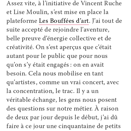
Assez vite, à l’initiative de Vincent Ruche
et Lise Moulin, s’est mise en place la
plateforme
Les Bouffées d’art
. J’ai tout de
suite accepté de rejoindre l’aventure,
belle preuve d’énergie collective et de
créativité. On s’est aperçus que c’était
autant pour le public que pour nous
qu’on s’y était engagés : on en avait
besoin. Cela nous mobilise en tant
qu’artistes, comme un vrai concert, avec
la concentration, le trac. Il y a un
véritable échange, les gens nous posent
des questions sur notre métier. À raison
de deux par jour depuis le début, j’ai dû
faire à ce jour une cinquantaine de petits