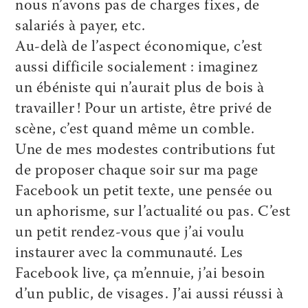
nous n’avons pas de charges fixes, de
salariés à payer, etc.
Au-delà de l’aspect économique, c’est
aussi difficile socialement : imaginez
un ébéniste qui n’aurait plus de bois à
travailler ! Pour un artiste, être privé de
scène, c’est quand même un comble.
Une de mes modestes contributions fut
de proposer chaque soir sur ma page
Facebook un petit texte, une pensée ou
un aphorisme, sur l’actualité ou pas. C’est
un petit rendez-vous que j’ai voulu
instaurer avec la communauté. Les
Facebook live, ça m’ennuie, j’ai besoin
d’un public, de visages. J’ai aussi réussi à