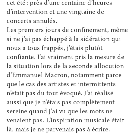
cet été : près d’une centaine d’heures
d’intervention et une vingtaine de
concerts annulés.
Les premiers jours de confinement, même
si ne j’ai pas échappé à la sidération qui
nous a tous frappés, j’étais plutôt
confiante. J’ai vraiment pris la mesure de
la situation lors de la seconde allocution
d’Emmanuel Macron, notamment parce
que le cas des artistes et intermittents
n’était pas du tout évoqué. J’ai réalisé
aussi que je n’étais pas complètement
sereine quand j’ai vu que les mots ne
venaient pas. L’inspiration musicale était
là, mais je ne parvenais pas à écrire.