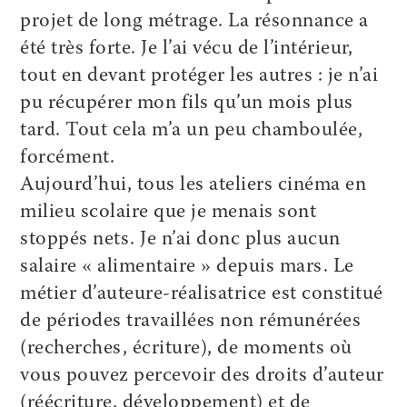
projet de long métrage. La résonnance a
été très forte. Je l’ai vécu de l’intérieur,
tout en devant protéger les autres : je n’ai
pu récupérer mon fils qu’un mois plus
tard. Tout cela m’a un peu chamboulée,
forcément.
Aujourd’hui, tous les ateliers cinéma en
milieu scolaire que je menais sont
stoppés nets. Je n’ai donc plus aucun
salaire « alimentaire » depuis mars. Le
métier d’auteure-réalisatrice est constitué
de périodes travaillées non rémunérées
(recherches, écriture), de moments où
vous pouvez percevoir des droits d’auteur
(réécriture, développement) et de