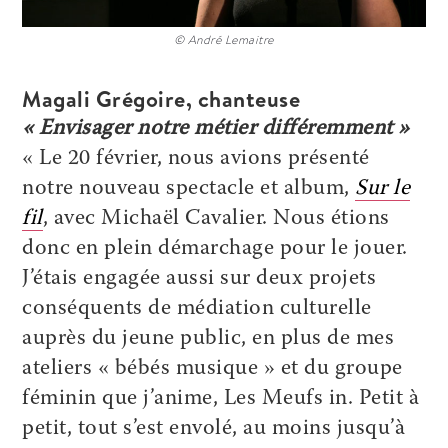
© André Lemaitre
Magali Grégoire, chanteuse
« Envisager notre métier différemment »
« Le 20 février, nous avions présenté
notre nouveau spectacle et album,
Sur le
fil
, avec Michaël Cavalier. Nous étions
donc en plein démarchage pour le jouer.
J’étais engagée aussi sur deux projets
conséquents de médiation culturelle
auprès du jeune public, en plus de mes
ateliers « bébés musique » et du groupe
féminin que j’anime, Les Meufs in. Petit à
petit, tout s’est envolé, au moins jusqu’à