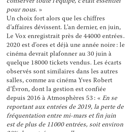
conserver toute l’équipe, c’était essentiel
pour nous
. »
Un choix fort alors que les chiffres
d’affaires dévissent. L’an dernier, en juin,
Le Vox enregistrait près de 44000 entrées.
2020 est d’ores et déjà une année noire : le
cinéma devrait plafonner au 30 juin à
quelque 18000 tickets vendus. Les écarts
observés sont similaires dans les autres
salles, comme au cinéma Yves Robert
d’Évron, dont la gestion est confiée
depuis 2016 à Atmosphères 53 : «
En se
reportant aux entrées de 2019, la perte de
fréquentation entre mi-mars et fin juin
est de plus de 11000 entrées, soit environ