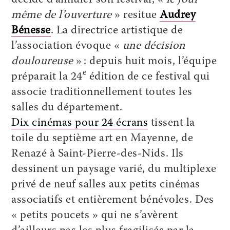
même de l’ouverture
» resitue
Audrey
Bénesse
. La directrice artistique de
l’association évoque «
une décision
douloureuse
» : depuis huit mois, l’équipe
e
préparait la 24
édition de ce festival qui
associe traditionnellement toutes les
salles du département.
Dix cinémas pour 24 écrans
tissent la
toile du septième art en Mayenne, de
Renazé à Saint-Pierre-des-Nids. Ils
dessinent un paysage varié, du multiplexe
privé de neuf salles aux petits cinémas
associatifs et entièrement bénévoles. Des
« petits poucets » qui ne s’avèrent