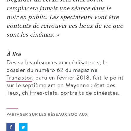
remplacera jamais une séance dans le
noir en public. Les spectateurs vont être
contents de retrouver ces lieux de vie que
sont les cinémas.
»
À lire
Des salles obscures aux réalisateurs, le
dossier du
numéro 62 du magazine
Tranzistor
, paru en février 2018, fait le point
sur le septième art en Mayenne : état des
lieux, chiffres-clefs, portraits de cinéastes…
PARTAGER SUR LES RÉSEAUX SOCIAUX