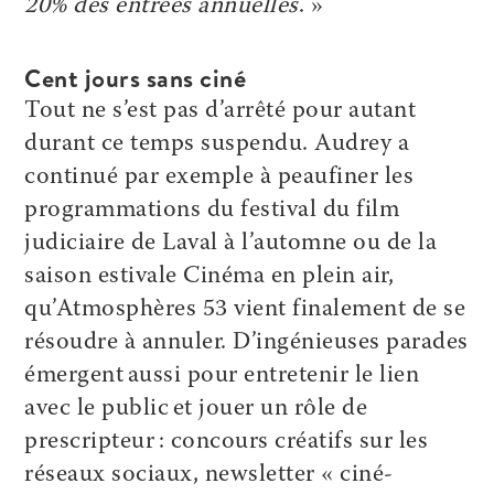
20% des entrées annuelles
. »
Cent jours sans ciné
Tout ne s’est pas d’arrêté pour autant
durant ce temps suspendu. Audrey a
continué par exemple à peaufiner les
programmations du festival du film
judiciaire de Laval à l’automne ou de la
saison estivale Cinéma en plein air,
qu’Atmosphères 53 vient finalement de se
résoudre à annuler. D’ingénieuses parades
émergent aussi pour entretenir le lien
avec le public et jouer un rôle de
prescripteur : concours créatifs sur les
réseaux sociaux, newsletter « ciné-