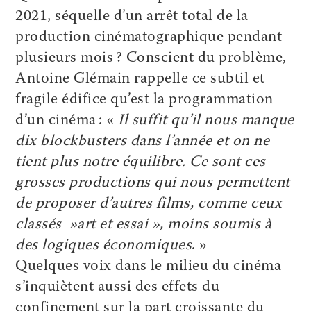
2021, séquelle d’un arrêt total de la
production cinématographique pendant
plusieurs mois ? Conscient du problème,
Antoine Glémain rappelle ce subtil et
fragile édifice qu’est la programmation
d’un cinéma : «
Il suffit qu’il nous manque
dix blockbusters dans l’année et on ne
tient plus notre équilibre. Ce sont ces
grosses productions qui nous permettent
de proposer d’autres films, comme ceux
classés »art et essai », moins soumis à
des logiques économiques
. »
Quelques voix dans le milieu du cinéma
s’inquiètent aussi des effets du
confinement sur la part croissante du