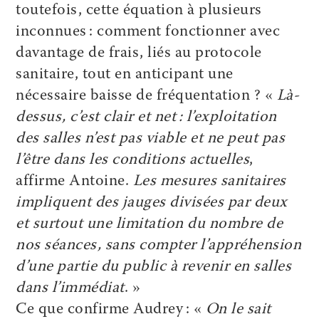
toutefois, cette équation à plusieurs
inconnues : comment fonctionner avec
davantage de frais, liés au protocole
sanitaire, tout en anticipant une
nécessaire baisse de fréquentation ? «
Là-
dessus, c’est clair et net : l’exploitation
des salles n’est pas viable et ne peut pas
l’être dans les conditions actuelles
,
affirme Antoine.
Les mesures sanitaires
impliquent des jauges divisées par deux
et surtout une limitation du nombre de
nos séances, sans compter l’appréhension
d’une partie du public à revenir en salles
dans l’immédiat
. »
Ce que confirme Audrey : «
On le sait