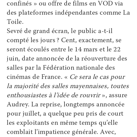
confinés » ou offre de films en VOD via
des plateformes indépendantes comme La
Toile.
Sevré de grand écran, le public a-t-il
compté les jours ? Cent, exactement, se
seront écoulés entre le 14 mars et le 22
juin, date annoncée de la réouverture des
salles par la Fédération nationale des
cinémas de France. «
Ce sera le cas pour
la majorité des salles mayennaises, toutes
enthousiastes à l’idée de rouvrir
», assure
Audrey. La reprise, longtemps annoncée
pour juillet, a quelque peu pris de court
les exploitants en même temps qu’elle
comblait l’impatience générale. Avec,