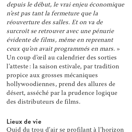
depuis le début, le vrai enjeu économique
n’est pas tant la fermeture que la
réouverture des salles. Et on va de
surcroît se retrouver avec une pénurie
évidente de films, même en reprenant
ceux qu’on avait programmés en mars
. »
Un coup d’œil au calendrier des sorties
l’atteste : la saison estivale, par tradition
propice aux grosses mécaniques
hollywoodiennes, prend des allures de
désert, asséché par la prudence logique
des distributeurs de films.
Lieux de vie
Quid du trou d’air se profilant à l’horizon