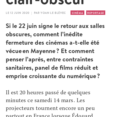
LE 12 JUIN 2020 | PAR YOAN LE BLÉVEC
CINÉMA
REPORTAGE
Si le 22 juin signe le retour aux salles
obscures, comment l’inédite
fermeture des cinémas a-t-elle été
vécue en Mayenne ? Et comment
penser l’après, entre contraintes
sanitaires, panel de films réduit et
emprise croissante du numérique ?
Il est 20 heures passé de quelques
minutes ce samedi 14 mars. Les
projecteurs tournent encore un peu
partout en France lorsque Édouard