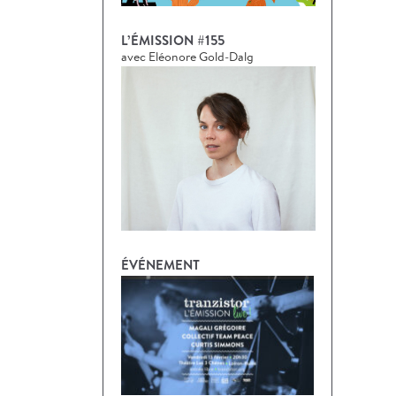
L’ÉMISSION #155
avec Eléonore Gold-Dalg
ÉVÉNEMENT