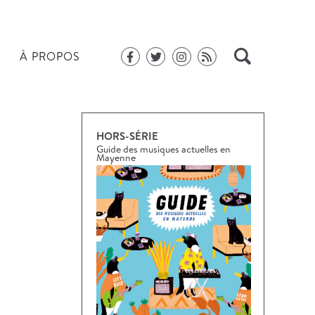
À PROPOS
HORS-SÉRIE
Guide des musiques actuelles en
Mayenne