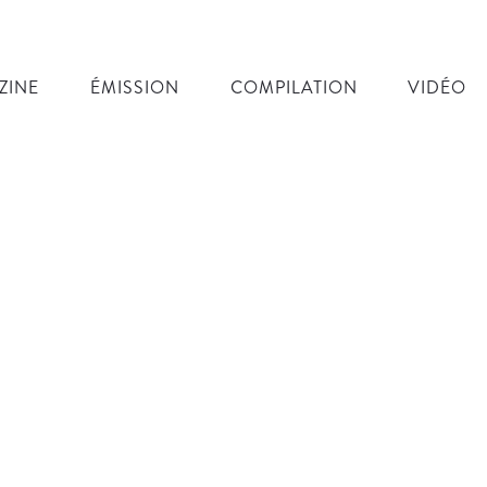
ZINE
ÉMISSION
COMPILATION
VIDÉO