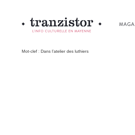
MAGA
L'INFO CULTURELLE EN MAYENNE
Mot-clef : Dans l’atelier des luthiers