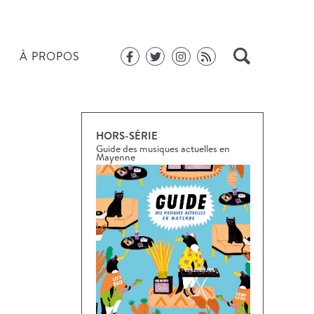
À PROPOS
HORS-SÉRIE
Guide des musiques actuelles en
Mayenne