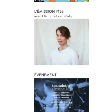
L’ÉMISSION #155
avec Eléonore Gold-Dalg
ÉVÉNEMENT