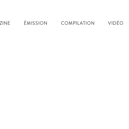
ZINE
ÉMISSION
COMPILATION
VIDÉO