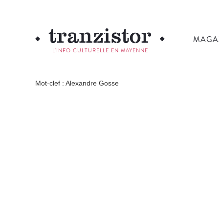
MAGA
L'INFO CULTURELLE EN MAYENNE
Mot-clef : Alexandre Gosse